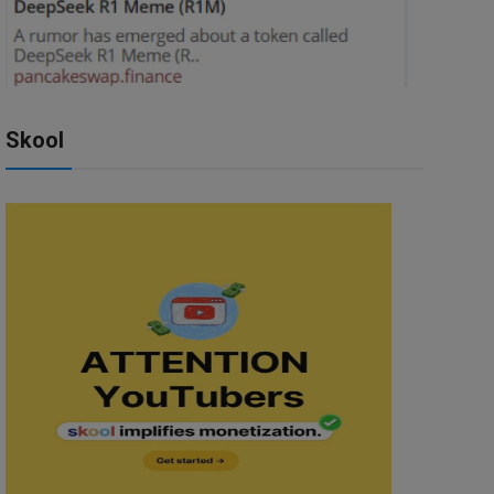
Skool