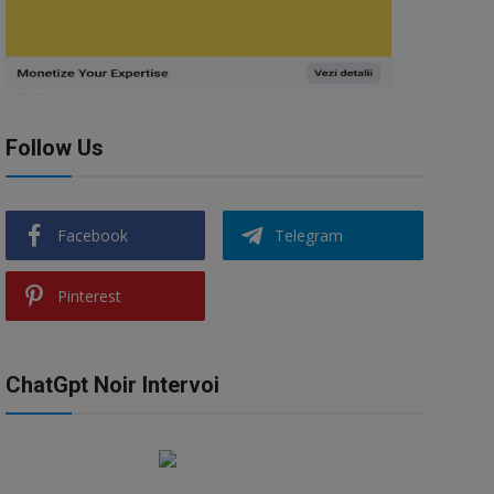
Follow Us
Facebook
Telegram
Pinterest
ChatGpt Noir Intervoi