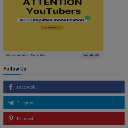
Follow Us
Facebook
Telegram
Pinterest