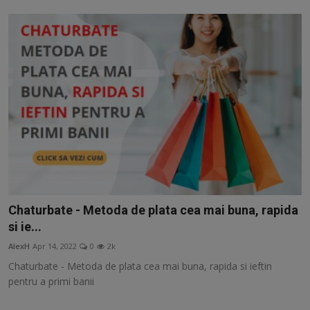
Chaturbate - Metoda de plata cea mai buna, rapida
si ie...
AlexH
Apr 14, 2022
0
2k
Chaturbate - Metoda de plata cea mai buna, rapida si ieftin
pentru a primi banii