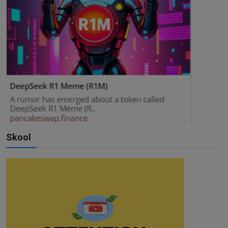
Skool