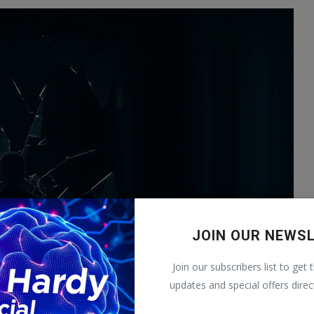
JOIN OUR NEWS
Join our subscribers list to get 
updates and special offers direc