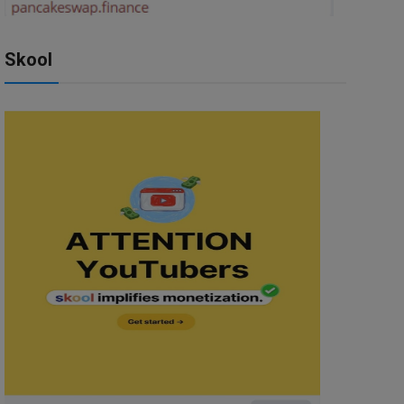
Skool