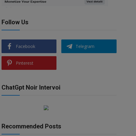
Follow Us
Facebook
Telegram
Pinterest
ChatGpt Noir Intervoi
Recommended Posts