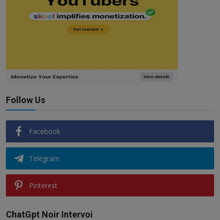
Follow Us
Facebook
Telegram
Pinterest
ChatGpt Noir Intervoi