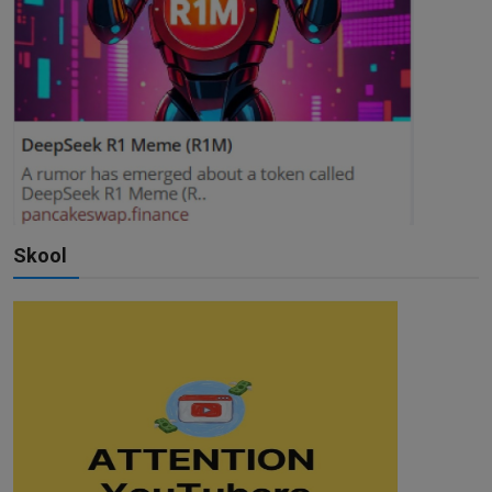
Skool