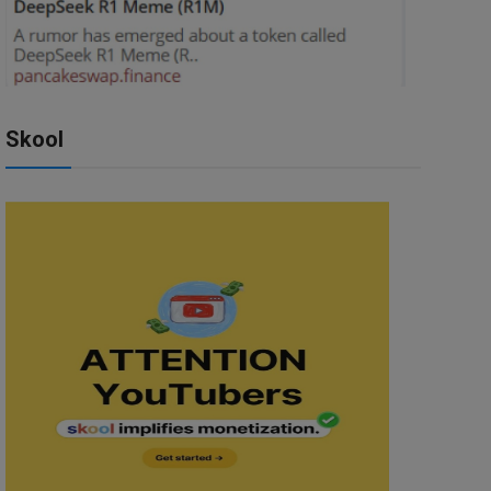
Skool