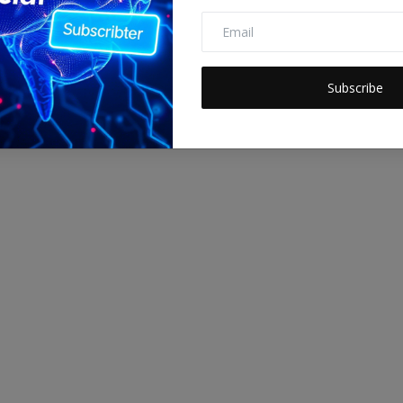
Subscribe