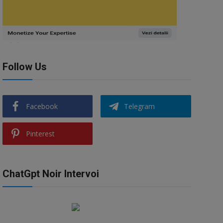
Follow Us
Facebook
Telegram
Pinterest
ChatGpt Noir Intervoi