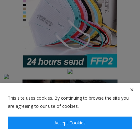
This site uses cookies. By continuing to browse the site you
are agreeing to our use of cookies.
Accept Cookies