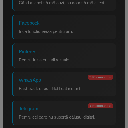
Când ai chef să mă auzi, nu doar să mă citești.
Facebook
Încă funcționează pentru unii.
Pinterest
Pentru iluzia culturii vizuale.
? Recomandat
WhatsApp
Fast-track direct. Notificat instant.
? Recomandat
Telegram
Pentru cei care nu suportă călușul digital.