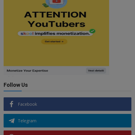
Follow Us
Facebook
Telegram