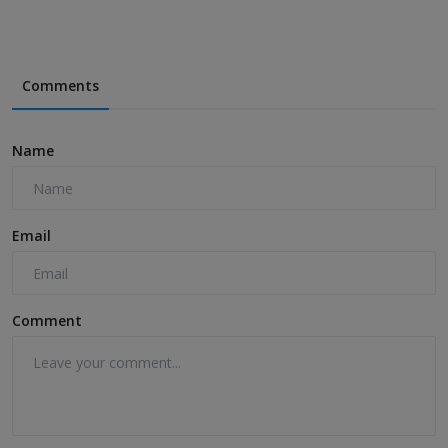
Comments
Name
Email
Comment