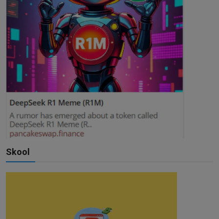
Skool