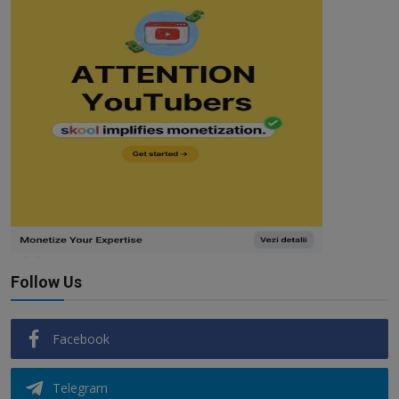
Follow Us
Facebook
Telegram