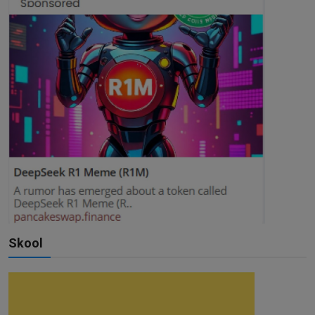
Skool