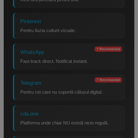
Pinterest
Pentru iluzia culturii vizuale.
? Recomandat
WhatsApp
Fast-track direct. Notificat instant.
? Recomandat
Telegram
Pentru cei care nu suportă călușul digital.
cda.one
Platforma unde chiar NU există nicio regulă.