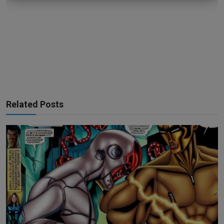
Related Posts