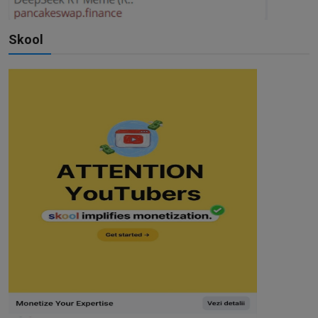
Skool