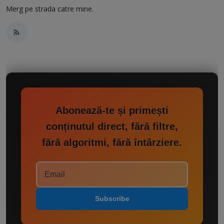
Merg pe strada catre mine.
Abonează-te și primești
conținutul direct, fără filtre,
fără algoritmi, fără întârziere.
Subscribe