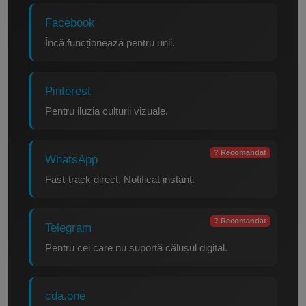
Facebook
Încă funcționează pentru unii.
Pinterest
Pentru iluzia culturii vizuale.
? Recomandat
WhatsApp
Fast-track direct. Notificat instant.
? Recomandat
Telegram
Pentru cei care nu suportă călușul digital.
cda.one