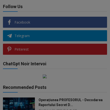
Follow Us
Facebook
Telegram
Pinterest
ChatGpt Noir Intervoi
Recommended Posts
Operațiunea PROFESORUL - Decodarea
Raportului Secret D...