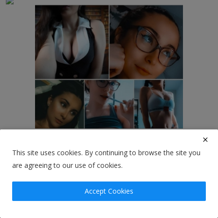
This site uses cookies. By continuing to browse the site you
are agreeing to our use of cookies.
Accept Cookies