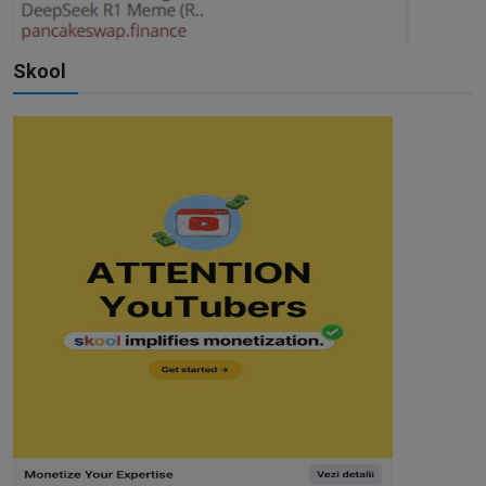
Skool