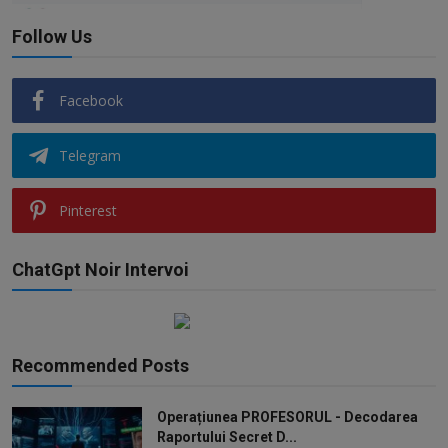
Follow Us
Facebook
Telegram
Pinterest
ChatGpt Noir Intervoi
Recommended Posts
Operațiunea PROFESORUL - Decodarea
Raportului Secret D...