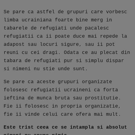
Se pare ca astfel de grupuri care vorbesc
limba ucrainiana foarte bine merg in
tabarele de refugiati unde pacalesc
refugiatii ca ii poate duce mai repede la
adapost sau locuri sigure, sau ii pot
reuni cu cei dragi. Odata ce au plecat din
tabara de refugiati pur si simplu dispar
si nimeni nu stie unde sunt.
Se pare ca aceste grupuri organizate
folosesc refugiatii ucraineni ca forta
ieftina de munca bruta sau prostitutie.
Fie ii folosesc in propria organizatie,
fie ii vinde celui care ofera mai mult.
Este trist ceea ce se intampla si absolut