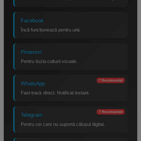
Facebook
Încă funcționează pentru unii.
Pinterest
Pentru iluzia culturii vizuale.
? Recomandat
WhatsApp
Fast-track direct. Notificat instant.
? Recomandat
Telegram
Pentru cei care nu suportă călușul digital.