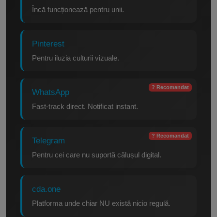
Încă funcționează pentru unii.
Pinterest
Pentru iluzia culturii vizuale.
? Recomandat
WhatsApp
Fast-track direct. Notificat instant.
? Recomandat
Telegram
Pentru cei care nu suportă călușul digital.
cda.one
Platforma unde chiar NU există nicio regulă.