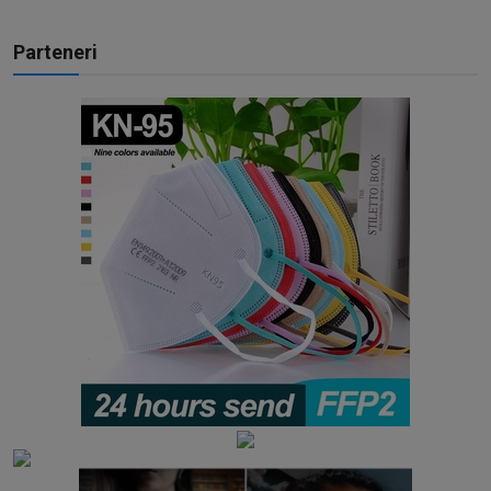
Parteneri