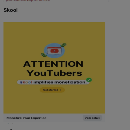
Skool