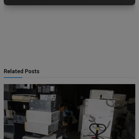
Related Posts