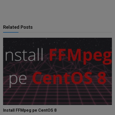
Related Posts
Install FFMpeg pe CentOS 8