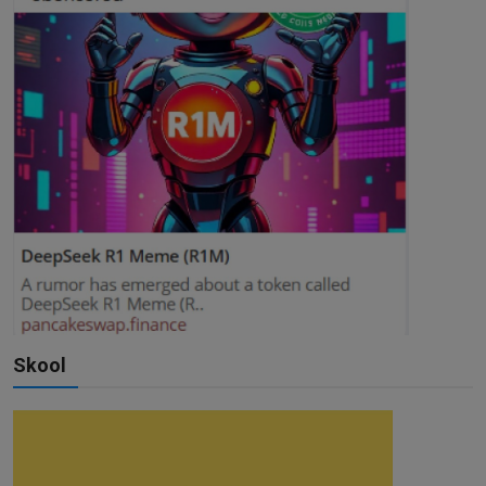
Skool