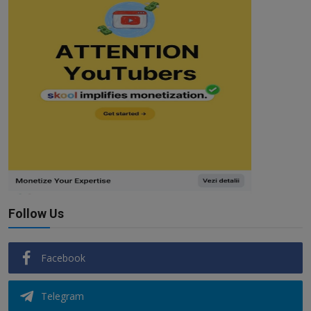
Follow Us
Facebook
Telegram