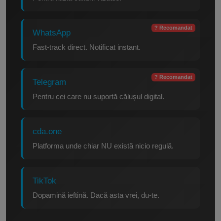
? Recomandat
WhatsApp
Fast-track direct. Notificat instant.
? Recomandat
Telegram
Pentru cei care nu suportă călușul digital.
cda.one
Platforma unde chiar NU există nicio regulă.
TikTok
Dopamină ieftină. Dacă asta vrei, du-te.