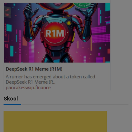
Skool