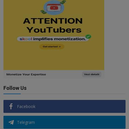
Follow Us
Facebook
Telegram