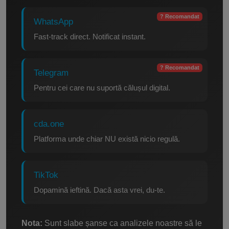
? Recomandat
WhatsApp
Fast-track direct. Notificat instant.
? Recomandat
Telegram
Pentru cei care nu suportă călușul digital.
cda.one
Platforma unde chiar NU există nicio regulă.
TikTok
Dopamină ieftină. Dacă asta vrei, du-te.
Nota:
Sunt slabe șanse ca analizele noastre să le