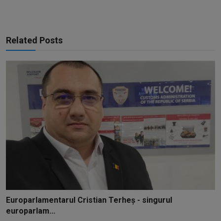
Related Posts
Europarlamentarul Cristian Terheș - singurul
europarlam...