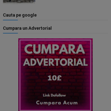
Cauta pe google
Cumpara un Advertorial