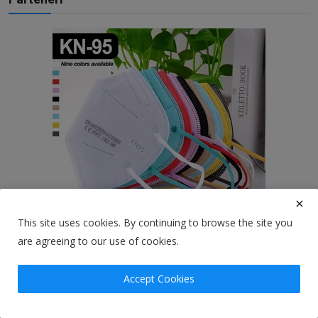
This site uses cookies. By continuing to browse the site you
are agreeing to our use of cookies.
Accept Cookies