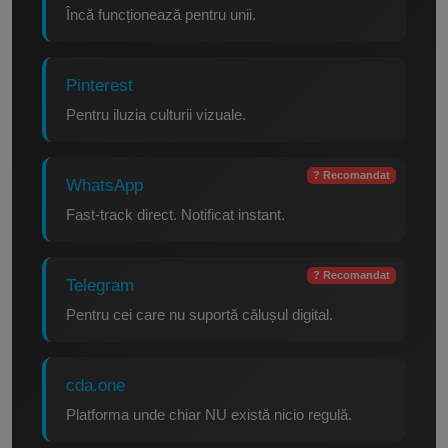
Încă funcționează pentru unii.
Pinterest
Pentru iluzia culturii vizuale.
? Recomandat
WhatsApp
Fast-track direct. Notificat instant.
? Recomandat
Telegram
Pentru cei care nu suportă călușul digital.
cda.one
Platforma unde chiar NU există nicio regulă.