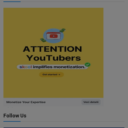
Follow Us