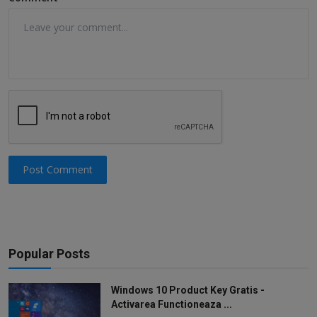
Post Comment
Popular Posts
Windows 10 Product Key Gratis -
Activarea Functioneaza ...