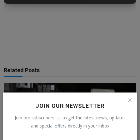
Related Posts
JOIN OUR NEWSLETTER
Join our subscribers list to get the latest news, updates
and special offers directly in your inbox