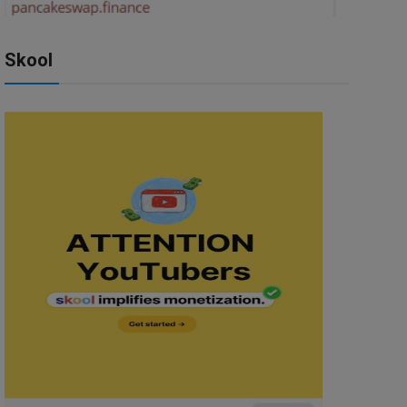
Skool