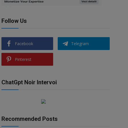
Follow Us
Facebook
Telegram
Pinterest
ChatGpt Noir Intervoi
Recommended Posts