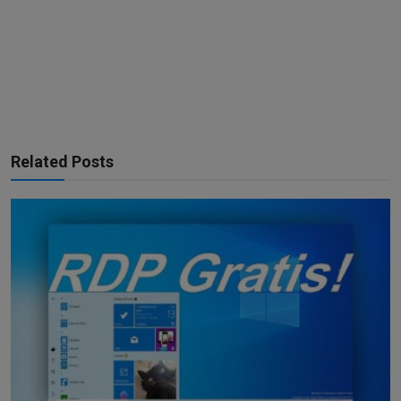
Related Posts