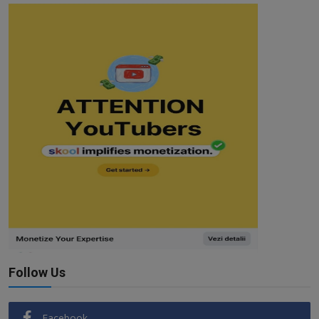
Follow Us
Facebook