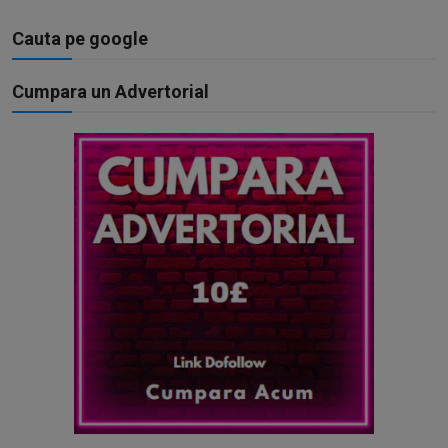
Cauta pe google
Cumpara un Advertorial