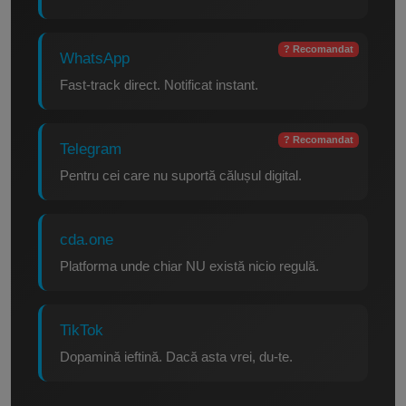
? Recomandat
WhatsApp
Fast-track direct. Notificat instant.
? Recomandat
Telegram
Pentru cei care nu suportă călușul digital.
cda.one
Platforma unde chiar NU există nicio regulă.
TikTok
Dopamină ieftină. Dacă asta vrei, du-te.