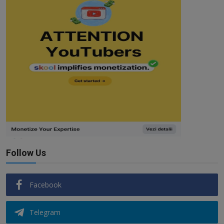
Follow Us
Facebook
Telegram