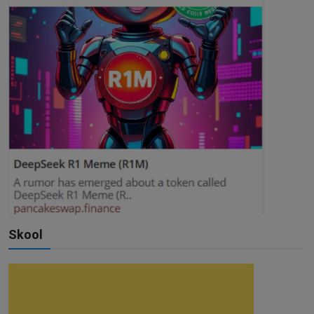
Skool