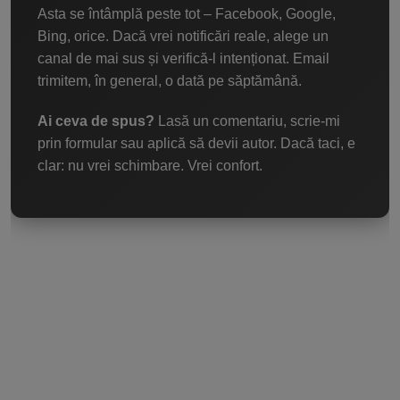
Asta se întâmplă peste tot – Facebook, Google,
Bing, orice. Dacă vrei notificări reale, alege un
canal de mai sus și verifică-l intenționat. Email
trimitem, în general, o dată pe săptămână.
Ai ceva de spus?
Lasă un comentariu, scrie-mi
prin formular sau aplică să devii autor. Dacă taci, e
clar: nu vrei schimbare. Vrei confort.