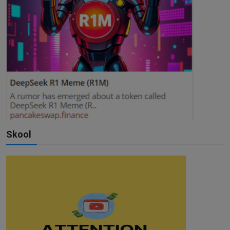
Skool