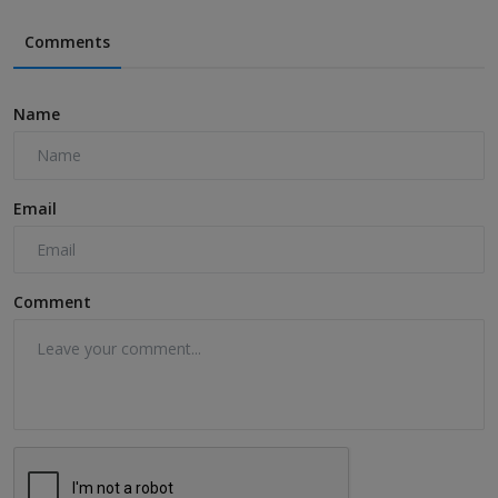
Comments
Name
Email
Comment