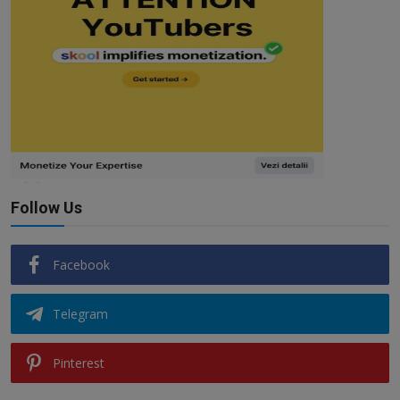
Follow Us
Facebook
Telegram
Pinterest