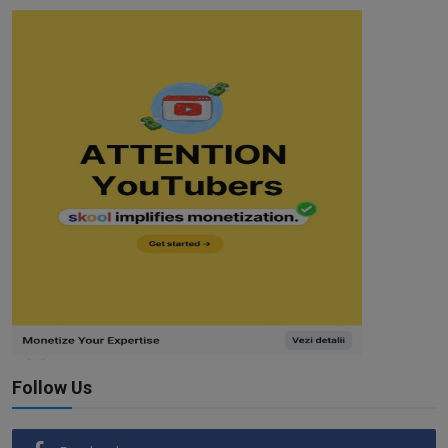
Follow Us