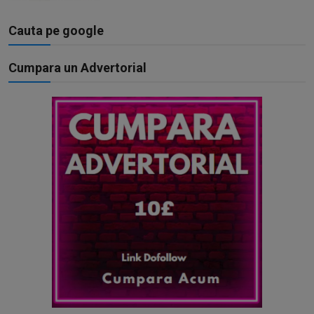
Cauta pe google
Cumpara un Advertorial