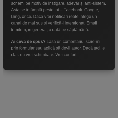
scriem, pe motiv de instigare, adevăr și anti-sistem.
Asta se întâmplă peste tot – Facebook, Google,
Bing, orice. Dacă vrei notificări reale, alege un
canal de mai sus și verifică-l intenționat. Email
trimitem, în general, o dată pe săptămână.
Ai ceva de spus?
Lasă un comentariu, scrie-mi
prin formular sau aplică să devii autor. Dacă taci, e
clar: nu vrei schimbare. Vrei confort.