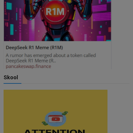
Skool