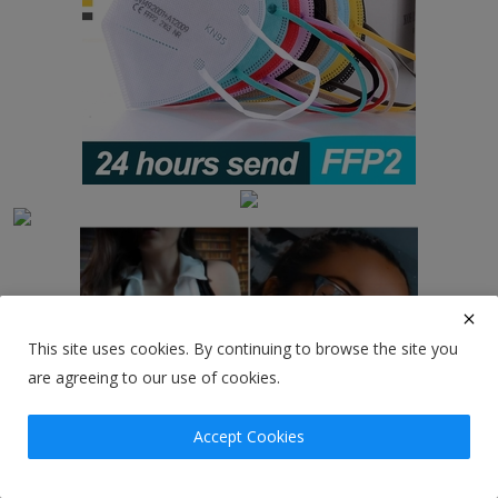
This site uses cookies. By continuing to browse the site you
are agreeing to our use of cookies.
Accept Cookies