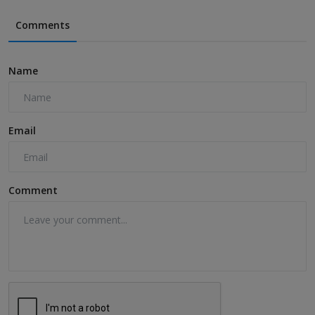
Comments
Name
Email
Comment