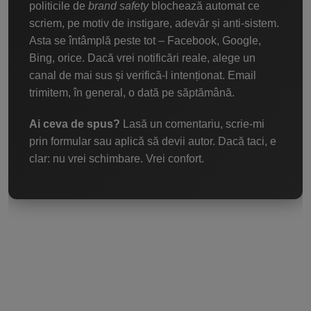
politicile de
brand safety
blochează automat ce
scriem, pe motiv de instigare, adevăr și anti-sistem.
Asta se întâmplă peste tot – Facebook, Google,
Bing, orice. Dacă vrei notificări reale, alege un
canal de mai sus și verifică-l intenționat. Email
trimitem, în general, o dată pe săptămână.
Ai ceva de spus?
Lasă un comentariu, scrie-mi
prin formular sau aplică să devii autor. Dacă taci, e
clar: nu vrei schimbare. Vrei confort.