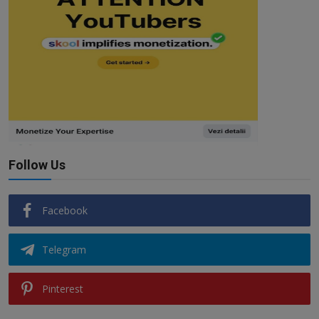
Follow Us
Facebook
Telegram
Pinterest