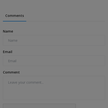
Comments
Name
Email
Comment