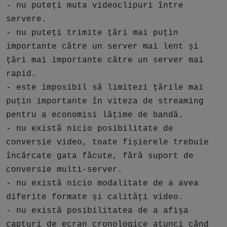
- nu puteți muta videoclipuri între
servere.
- nu puteți trimite țări mai puțin
importante către un server mai lent și
țări mai importante către un server mai
rapid.
- este imposibil să limitezi țările mai
puțin importante în viteza de streaming
pentru a economisi lățime de bandă.
- nu există nicio posibilitate de
conversie video, toate fișierele trebuie
încărcate gata făcute, fără suport de
conversie multi-server.
- nu există nicio modalitate de a avea
diferite formate și calități video.
- nu există posibilitatea de a afișa
capturi de ecran cronologice atunci când