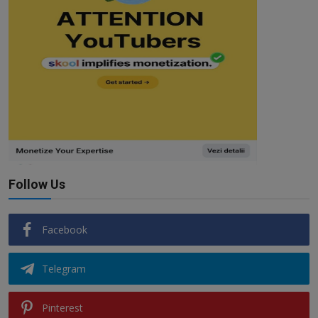
Follow Us
Facebook
Telegram
Pinterest