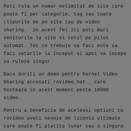
Poti rula un numar nelimitat de site care
poate fi per categorie, tag sau toate
clipurile de pe site tau de video
sharing. In acest fel iti poti mari
veniturile la site si totul pe pilot
automat. Tot ce trebuie sa faci este sa
faci setarile la inceput si apoi va incepe
sa ruleze singur.
Daca doriti un demo pentru Kernel Video
Sharing accesati rovideo.net , care
hosteaza in acest moment peste 18000
video.
Pentru a beneficia de aceleasi optiuni ca
rovideo aveti nevoie de licenta ultimate
care poate fi platita lunar sau o singura