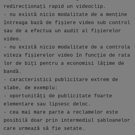
redirecționați rapid un videoclip.
- nu există nicio modalitate de a menține
întreaga bază de fișiere video sub control
sau de a efectua un audit al fișierelor
video.
- nu există nicio modalitate de a controla
viteza fișierelor video în funcție de rata
lor de biți pentru a economisi lățime de
bandă.
- caracteristici publicitare extrem de
slabe, de exemplu:
- oportunități de publicitate foarte
elementare sau lipsesc deloc.
- cea mai mare parte a reclamelor este
posibilă doar prin intermediul șabloanelor
care urmează să fie setate.