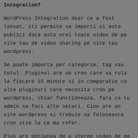
Integration?
WordPress Integration doar ce a fost
lansat, iti permite sa importi si auto
publici daca asta vrei toate video de pe
site tau de video sharing pe site tau
wordpress.
Se poate importa per categorie, tag sau
totul. Pluginul are un cron care va rula
la fiecare 15 minute si in comparatie cu
alte pluginuri care necesita cron pe
wordpress, chiar functioneaza, fara ca tu
admin sa faci alte setari. Cine are un
site wordpress si trebuie sa foloseasca
cron stie la ce ma refer.
Plus are optiunea de a sterge video de pe