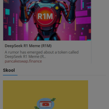
Skool